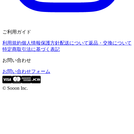
ご利用ガイド
利用規約
個人情報保護方針
配送について
返品・交換について
特定商取引法に基づく表記
お問い合わせ
お問い合わせフォーム
© Sooon Inc.