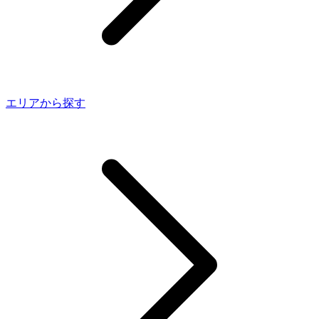
エリアから探す