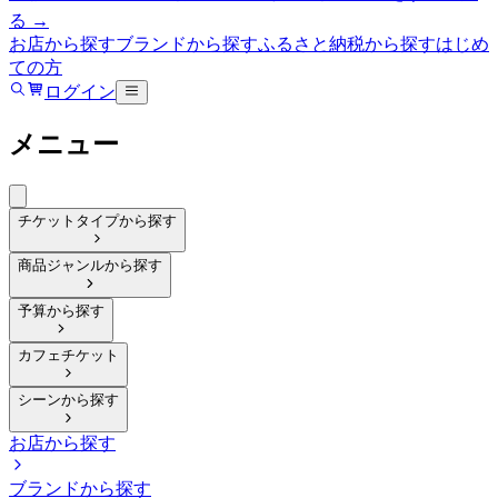
る →
お店から探す
ブランドから探す
ふるさと納税から探す
はじめ
ての方
ログイン
メニュー
チケットタイプから探す
商品ジャンルから探す
予算から探す
カフェチケット
シーンから探す
お店から探す
ブランドから探す