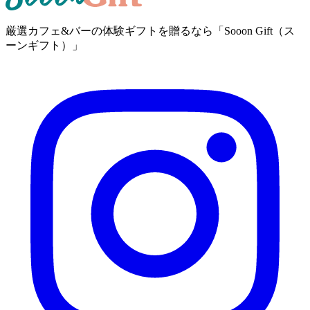
厳選カフェ&バーの体験ギフトを贈るなら「Sooon Gift（ス
ーンギフト）」