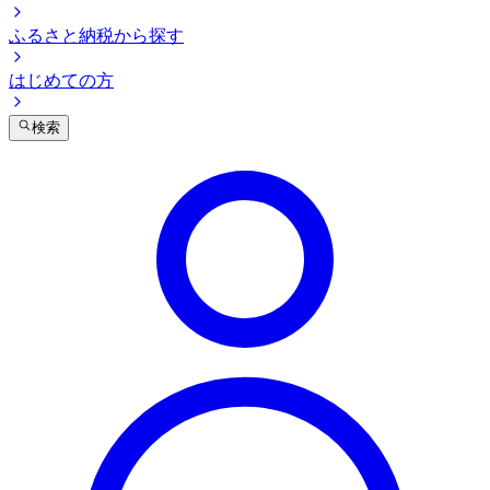
ふるさと納税から探す
はじめての方
検索