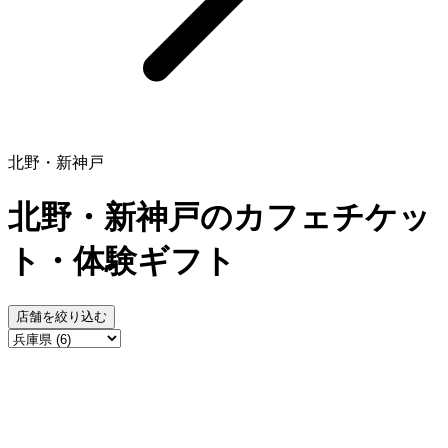
北野・新神戸
北野・新神戸のカフェチケッ
ト・体験ギフト
店舗を絞り込む