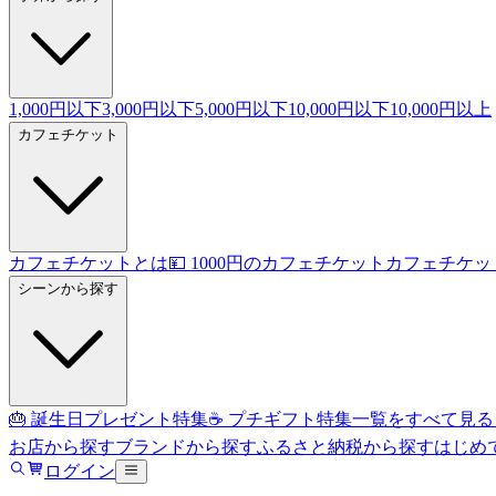
1,000円以下
3,000円以下
5,000円以下
10,000円以下
10,000円以上
カフェチケット
カフェチケットとは
💴 1000円のカフェチケット
カフェチケッ
シーンから探す
🎂 誕生日プレゼント特集
☕ プチギフト特集
一覧をすべて見る
お店から探す
ブランドから探す
ふるさと納税から探す
はじめ
ログイン