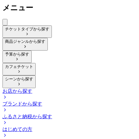
メニュー
チケットタイプから探す
商品ジャンルから探す
予算から探す
カフェチケット
シーンから探す
お店から探す
ブランドから探す
ふるさと納税から探す
はじめての方