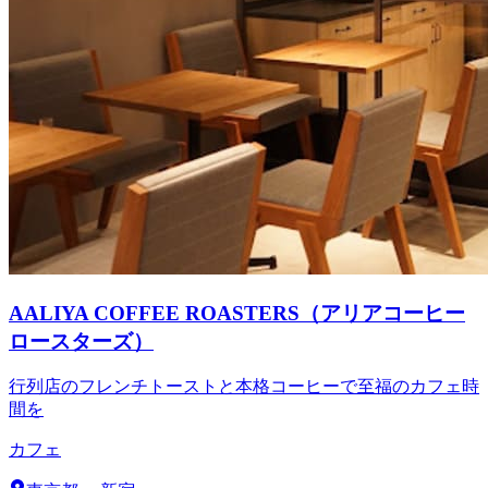
AALIYA COFFEE ROASTERS（アリアコーヒー
ロースターズ）
行列店のフレンチトーストと本格コーヒーで至福のカフェ時
間を
カフェ