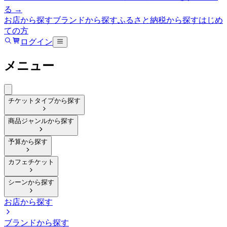
る →
お店から探す
ブランドから探す
ふるさと納税から探す
はじめ
ての方
ログイン
メニュー
チケットタイプから探す
商品ジャンルから探す
予算から探す
カフェチケット
シーンから探す
お店から探す
ブランドから探す