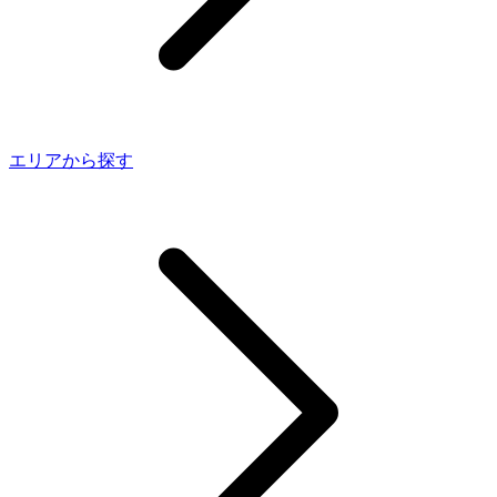
エリアから探す