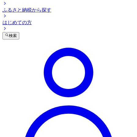
ふるさと納税から探す
はじめての方
検索