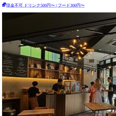
現金不可 ドリンク500円〜 | フード300円〜