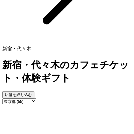
新宿・代々木
新宿・代々木のカフェチケッ
ト・体験ギフト
店舗を絞り込む