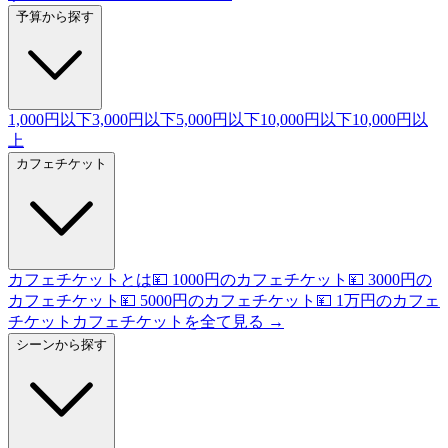
予算から探す
1,000円以下
3,000円以下
5,000円以下
10,000円以下
10,000円以
上
カフェチケット
カフェチケットとは
💴 1000円のカフェチケット
💴 3000円の
カフェチケット
💴 5000円のカフェチケット
💴 1万円のカフェ
チケット
カフェチケットを全て見る →
シーンから探す