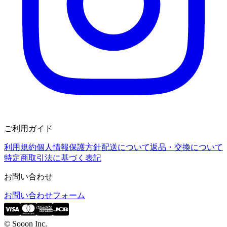
ご利用ガイド
利用規約
個人情報保護方針
配送について
返品・交換について
特定商取引法に基づく表記
お問い合わせ
お問い合わせフォーム
© Sooon Inc.