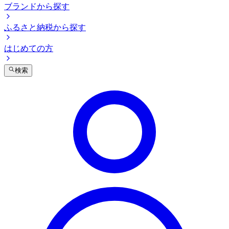
ブランドから探す
ふるさと納税から探す
はじめての方
検索