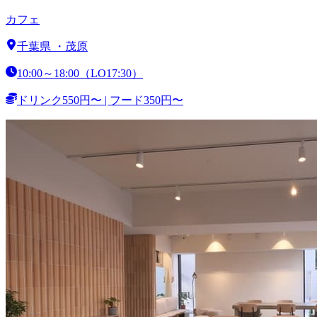
カフェ
千葉県
・
茂原
10:00～18:00（LO17:30）
ドリンク550円〜 | フード350円〜