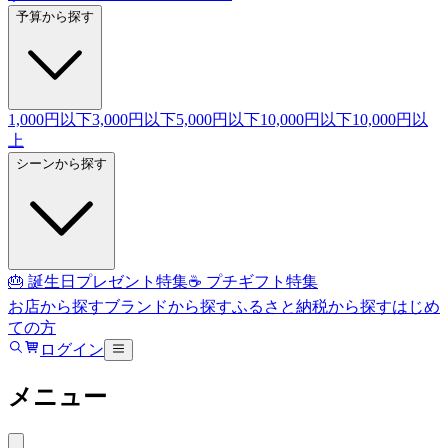
予算から探す
1,000円以下
3,000円以下
5,000円以下
10,000円以下
10,000円以
上
シーンから探す
🎂 誕生日プレゼント特集
☕ プチギフト特集
お店から探す
ブランドから探す
ふるさと納税から探す
はじめ
ての方
ログイン
メニュー