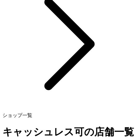
ショップ一覧
キャッシュレス可の店舗一覧