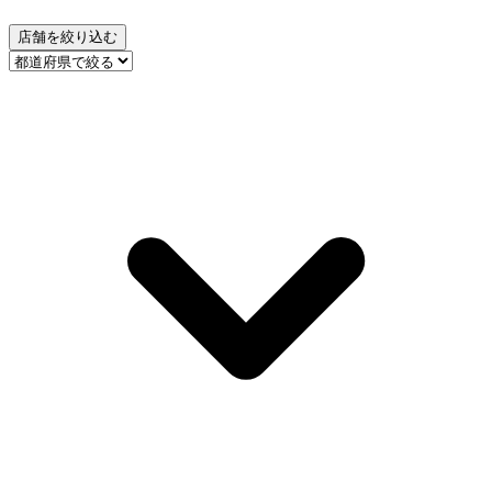
店舗を絞り込む