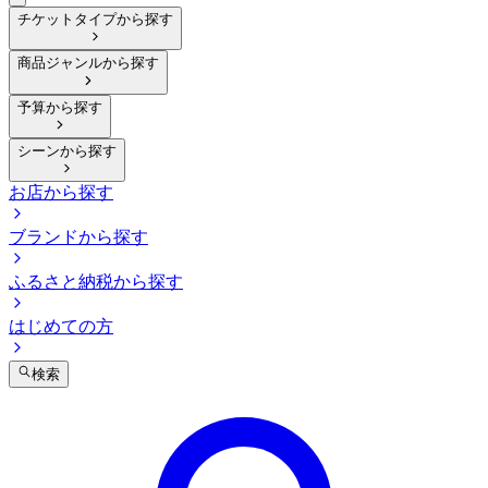
チケットタイプから探す
商品ジャンルから探す
予算から探す
シーンから探す
お店から探す
ブランドから探す
ふるさと納税から探す
はじめての方
検索