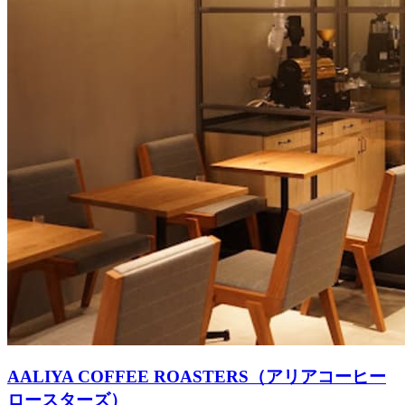
AALIYA COFFEE ROASTERS（アリアコーヒー
ロースターズ）