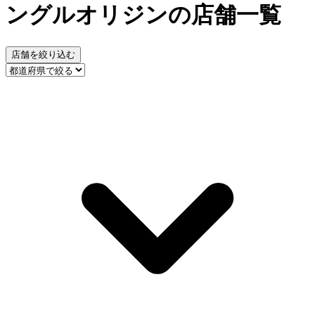
ングルオリジンの店舗一覧
店舗を絞り込む