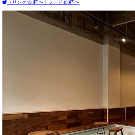
ドリンク450円〜｜フード450円〜