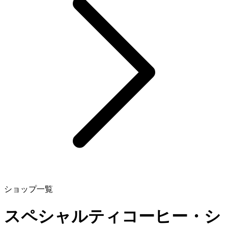
ショップ一覧
スペシャルティコーヒー・シ