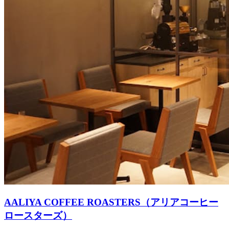
AALIYA COFFEE ROASTERS（アリアコーヒー
ロースターズ）