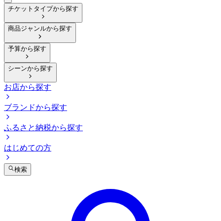
チケットタイプから探す
商品ジャンルから探す
予算から探す
シーンから探す
お店から探す
ブランドから探す
ふるさと納税から探す
はじめての方
検索