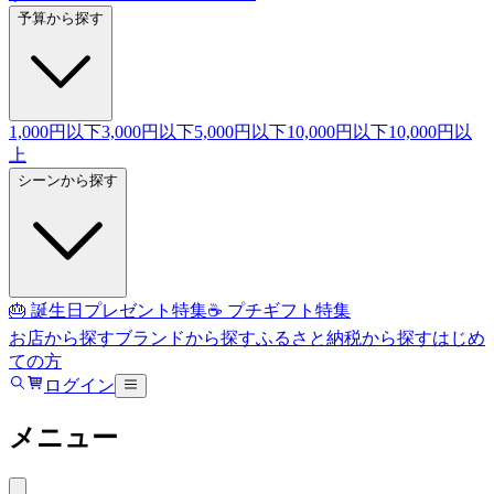
予算から探す
1,000円以下
3,000円以下
5,000円以下
10,000円以下
10,000円以
上
シーンから探す
🎂 誕生日プレゼント特集
☕ プチギフト特集
お店から探す
ブランドから探す
ふるさと納税から探す
はじめ
ての方
ログイン
メニュー