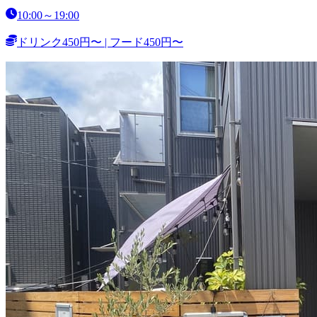
10:00～19:00
ドリンク450円〜 | フード450円〜