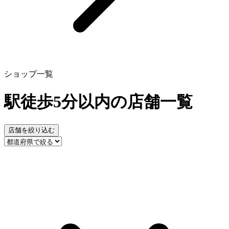
ショップ一覧
駅徒歩5分以内の店舗一覧
店舗を絞り込む