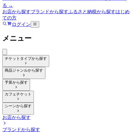
る →
お店から探す
ブランドから探す
ふるさと納税から探す
はじめ
ての方
ログイン
メニュー
チケットタイプから探す
商品ジャンルから探す
予算から探す
カフェチケット
シーンから探す
お店から探す
ブランドから探す