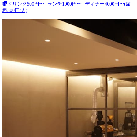
ドリンク500円〜 | ランチ1000円〜 | ディナー4000円〜(席
料300円/人)