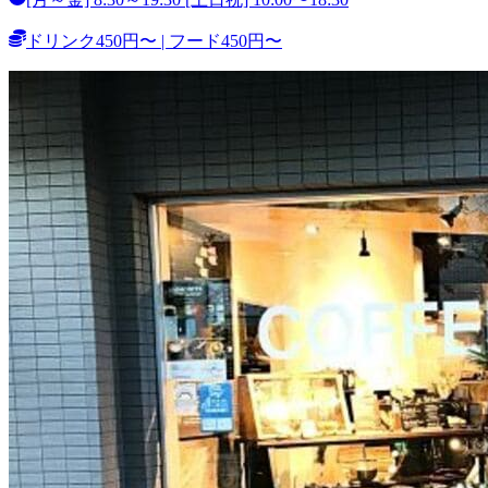
ドリンク450円〜 | フード450円〜