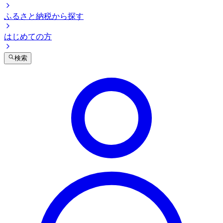
ふるさと納税から探す
はじめての方
検索