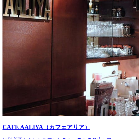
CAFE AALIYA（カフェアリア）