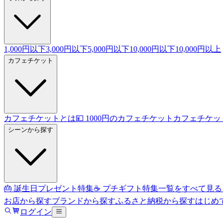
1,000円以下
3,000円以下
5,000円以下
10,000円以下
10,000円以上
カフェチケット
カフェチケットとは
💴 1000円のカフェチケット
カフェチケッ
シーンから探す
🎂 誕生日プレゼント特集
☕ プチギフト特集
一覧をすべて見る
お店から探す
ブランドから探す
ふるさと納税から探す
はじめ
ログイン