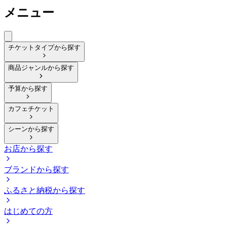
メニュー
チケットタイプから探す
商品ジャンルから探す
予算から探す
カフェチケット
シーンから探す
お店から探す
ブランドから探す
ふるさと納税から探す
はじめての方