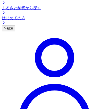
ふるさと納税から探す
はじめての方
検索