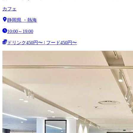
カフェ
静岡県
・
熱海
10:00～19:00
ドリンク450円〜 | フード450円〜