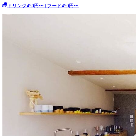
ドリンク450円〜 | フード450円〜