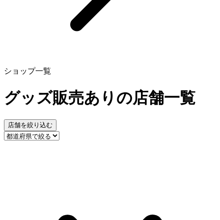
ショップ一覧
グッズ販売ありの店舗一覧
店舗を絞り込む