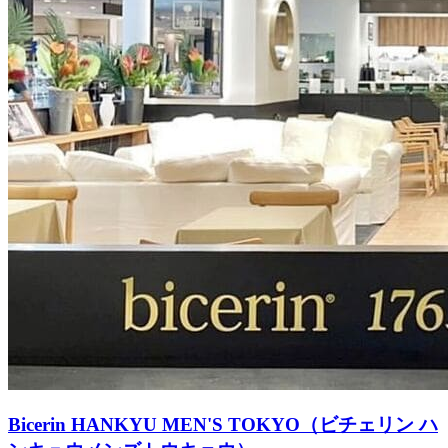
Bicerin HANKYU MEN'S TOKYO（ビチェリン ハ