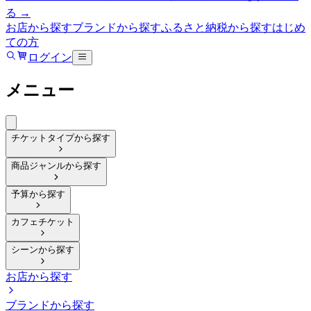
る →
お店から探す
ブランドから探す
ふるさと納税から探す
はじめ
ての方
ログイン
メニュー
チケットタイプから探す
商品ジャンルから探す
予算から探す
カフェチケット
シーンから探す
お店から探す
ブランドから探す