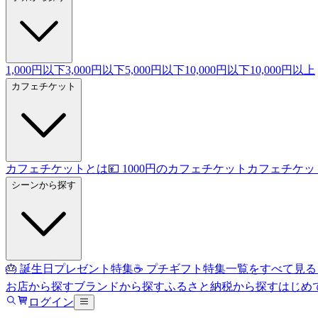
1,000円以下
3,000円以下
5,000円以下
10,000円以下
10,000円以上
カフェチケット
カフェチケットとは
💴 1000円のカフェチケット
カフェチケッ
シーンから探す
🎂 誕生日プレゼント特集
☕ プチギフト特集
一覧をすべて見る
お店から探す
ブランドから探す
ふるさと納税から探す
はじめ
ログイン