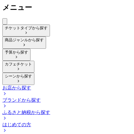
メニュー
チケットタイプから探す
商品ジャンルから探す
予算から探す
カフェチケット
シーンから探す
お店から探す
ブランドから探す
ふるさと納税から探す
はじめての方