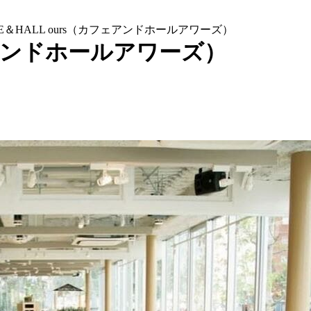
FE＆HALL ours（カフェアンドホールアワーズ）
フェアンドホールアワーズ）