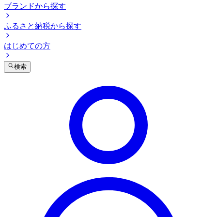
ブランドから探す
ふるさと納税から探す
はじめての方
検索