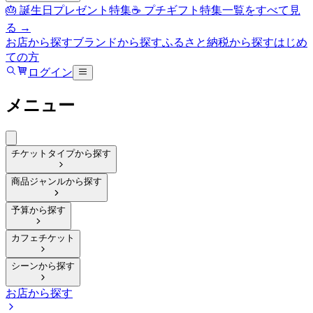
🎂 誕生日プレゼント特集
☕ プチギフト特集
一覧をすべて見
る →
お店から探す
ブランドから探す
ふるさと納税から探す
はじめ
ての方
ログイン
メニュー
チケットタイプから探す
商品ジャンルから探す
予算から探す
カフェチケット
シーンから探す
お店から探す