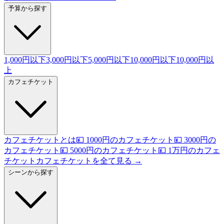
予算から探す
1,000円以下
3,000円以下
5,000円以下
10,000円以下
10,000円以
上
カフェチケット
カフェチケットとは
💴 1000円のカフェチケット
💴 3000円の
カフェチケット
💴 5000円のカフェチケット
💴 1万円のカフェ
チケット
カフェチケットを全て見る →
シーンから探す