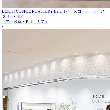
BERTH COFFEE ROASTERY Haru（バースコーヒーロース
タリーハル）
上野・浅草・押上 · カフェ
›